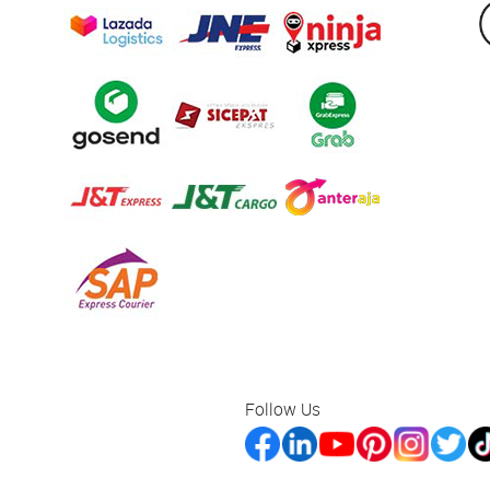
Follow Us