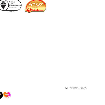
© Lazada 2026