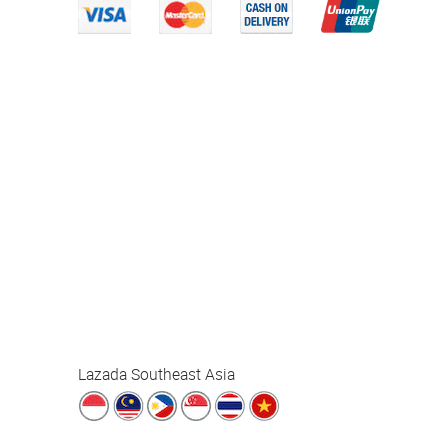
Lazada Southeast Asia